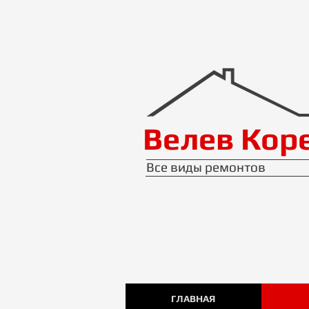
Велев Кор
Все виды ремонтов
ГЛАВНАЯ