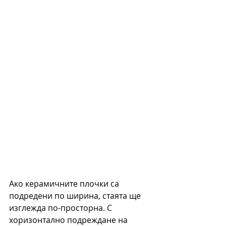
Ако керамичните плочки са 
подредени по ширина, стаята ще 
изглежда по-просторна. С 
хоризонтално подреждане на 