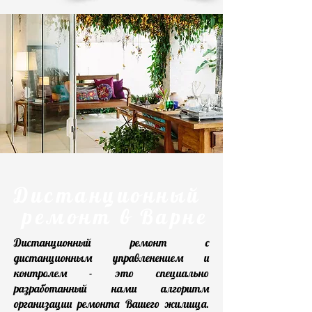
Дистанционный
ремонт в
Варне
Дистанционный ремонт с
дистанционным управленением и
контролем - это специально
разработанный нами алгоритм
организации ремонта Вашего жилища.