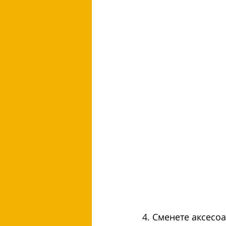
4. Сменете аксесо