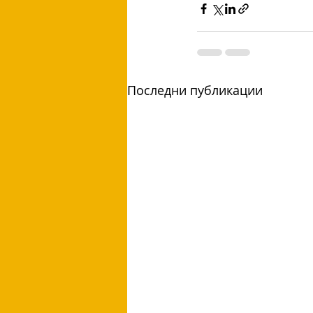
Последни публикации