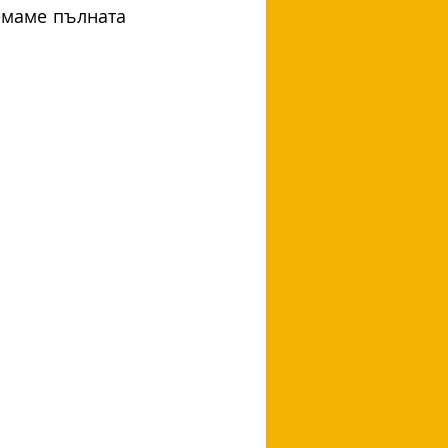
емаме пълната 