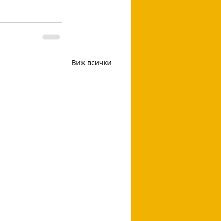
Виж всички