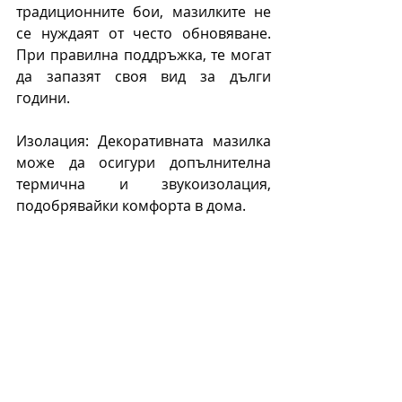
традиционните бои, мазилките не 
се нуждаят от често обновяване. 
При правилна поддръжка, те могат 
да запазят своя вид за дълги 
години.
Изолация: Декоративната мазилка 
може да осигури допълнителна 
термична и звукоизолация, 
подобрявайки комфорта в дома.