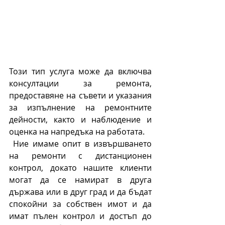
Този тип услуга може да включва 
консултации за ремонта, 
предоставяне на съвети и указания 
за изпълнение на ремонтните 
дейности, както и наблюдение и 
оценка на напредъка на работата.
Ние имаме опит в извършването 
на ремонти с дистанционен 
контрол, докато нашите клиенти 
могат да се намират в друга 
държава или в друг град и да бъдат 
спокойни за собствен имот и да 
имат пълен контрол и достъп до 