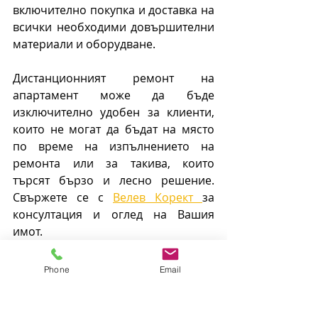
включително покупка и доставка на 
всички необходими довършителни 
материали и оборудване.
Дистанционният ремонт на 
апартамент може да бъде 
изключително удобен за клиенти, 
които не могат да бъдат на място 
по време на изпълнението на 
ремонта или за такива, които 
търсят бързо и лесно решение. 
Свържете се с 
Велев Корект 
за 
консултация и оглед на Вашия 
имот.
Phone
Email